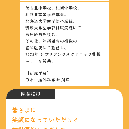
伏古北小学校、札幌中学校、
札幌北高等学校卒業。
北海道大学歯学部卒業後、
琉球大学医学部付属病院にて
臨床経験を積む。
その後、沖縄県内の複数の
歯科医院にて勤務し、
2023年 シプリデンタルクリニック札幌
ふしこを開業。
【所属学会】
日本口腔外科学会 所属
院長挨拶
皆さまに
笑顔になっていただける