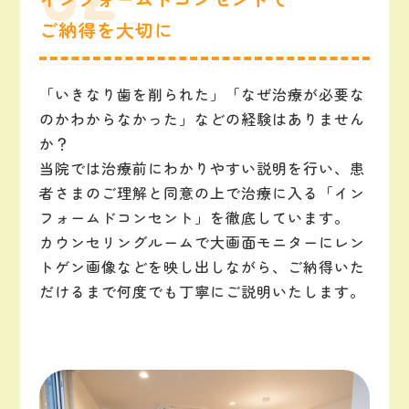
ご納得を大切に
「いきなり歯を削られた」「なぜ治療が必要な
のかわからなかった」などの経験はありません
か？
当院では治療前にわかりやすい説明を行い、患
者さまのご理解と同意の上で治療に入る「イン
フォームドコンセント」を徹底しています。
カウンセリングルームで大画面モニターにレン
トゲン画像などを映し出しながら、ご納得いた
だけるまで何度でも丁寧にご説明いたします。