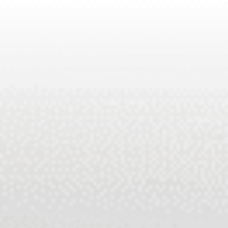
求人情報
RECRUIT
ご予約・お問い合わせ
011-768-8787