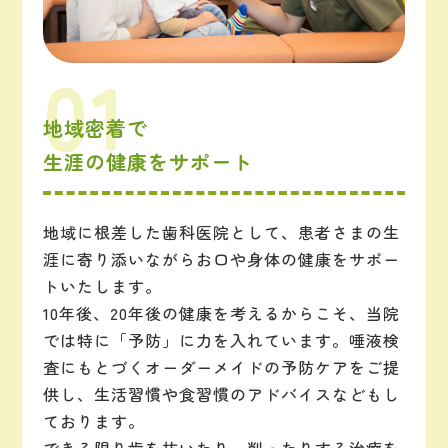
地域密着で
生涯の健康をサポート
地域に根差した歯科医院として、患者さまの生
涯に寄り添いながらお口や身体の健康をサポー
トいたします。
10年後、20年後の健康を考えるからこそ、当院
では特に「予防」に力を入れています。唾液検
査にもとづくオーダーメイドの予防ケアをご提
供し、生活習慣や食習慣のアドバイスなどもし
ております。