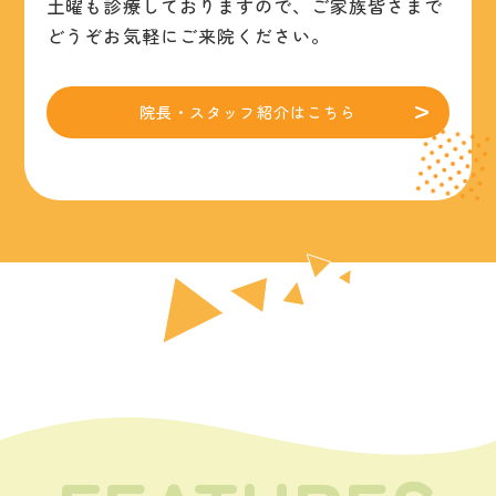
土曜も診療しておりますので、ご家族皆さまで
どうぞお気軽にご来院ください。
院長・スタッフ紹介はこちら