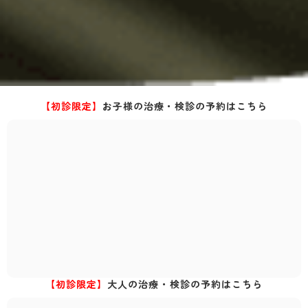
【初診限定】
お子様の治療・検診の予約はこちら
【初診限定】
大人の治療・検診の予約はこちら