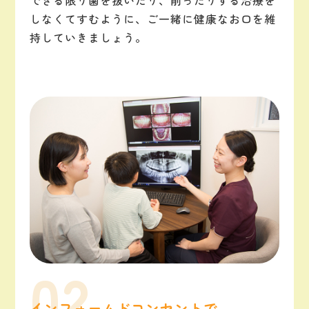
できる限り歯を抜いたり、削ったりする治療を
しなくてすむように、ご一緒に健康なお口を維
持していきましょう。
インフォームドコンセントで