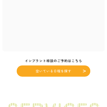
インプラント相談のご予約はこちら
空いている日程を探す