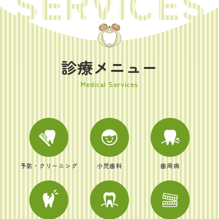
診療メニュー
Medical Services
予防・クリーニング
小児歯科
歯周病