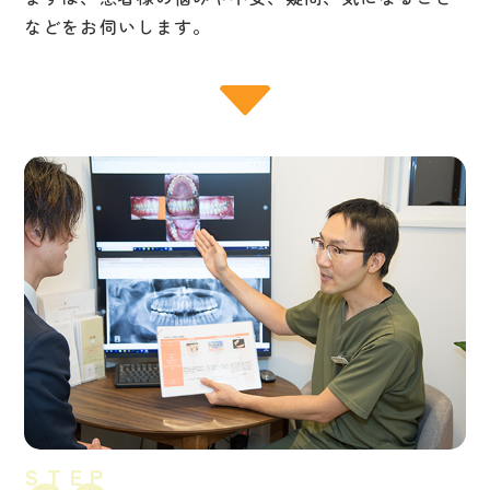
などをお伺いします。