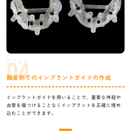
難症例でのインプラントガイドの作成
インプラントガイドを用いることで、重要な神経や
血管を傷つけることなくインプラントを正確に埋め
込むことができます。