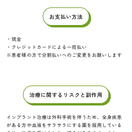
お支払い方法
・現金
・クレジットカードによる一括払い
※患者様の方で分割払いへのご変更をお願いします
治療に関するリスクと副作用
インプラント治療は外科手術を伴うため、全身疾患
がある方や血液をサラサラにする薬を服用している