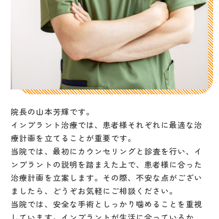
院長の山本芳輝です。
インプラント治療では、患者様それぞれに最適な治
療計画を立てることが重要です。
当院では、最初にカウンセリングと診査を行い、イ
ンプラントの説明を踏まえた上で、患者様に合った
治療計画を立案します。その際、不安な点がござい
ましたら、どうぞお気軽にご相談ください。
当院では、安全な手術としっかり噛めることを重視
しています。インプラントが生活に合っているか、