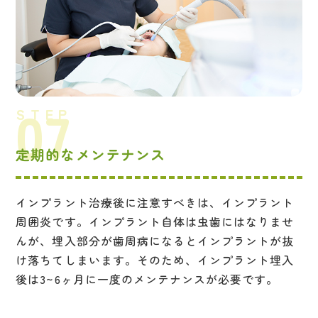
定期的なメンテナンス
インプラント治療後に注意すべきは、インプラント
周囲炎です。インプラント自体は虫歯にはなりませ
んが、埋入部分が歯周病になるとインプラントが抜
け落ちてしまいます。そのため、インプラント埋入
後は3~6ヶ月に一度のメンテナンスが必要です。