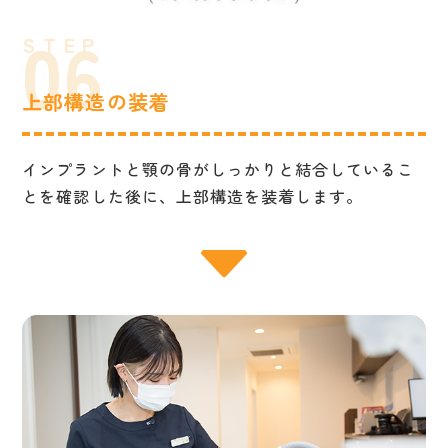
上部構造の装着
インプラントと顎の骨がしっかりと結合しているこ
とを確認した後に、上部構造を装着します。