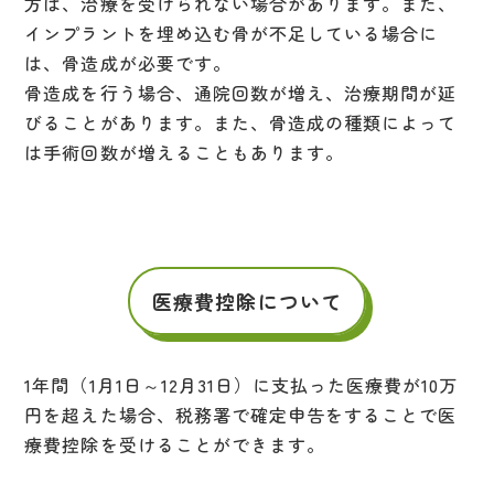
方は、治療を受けられない場合があります。また、
インプラントを埋め込む骨が不足している場合に
は、骨造成が必要です。
骨造成を行う場合、通院回数が増え、治療期間が延
びることがあります。また、骨造成の種類によって
は手術回数が増えることもあります。
医療費控除について
1年間（1月1日～12月31日）に支払った医療費が10万
円を超えた場合、税務署で確定申告をすることで医
療費控除を受けることができます。