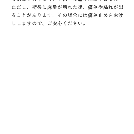
ただし、術後に麻酔が切れた後、痛みや腫れが出
ることがあります。その場合には痛み止めをお渡
ししますので、ご安心ください。