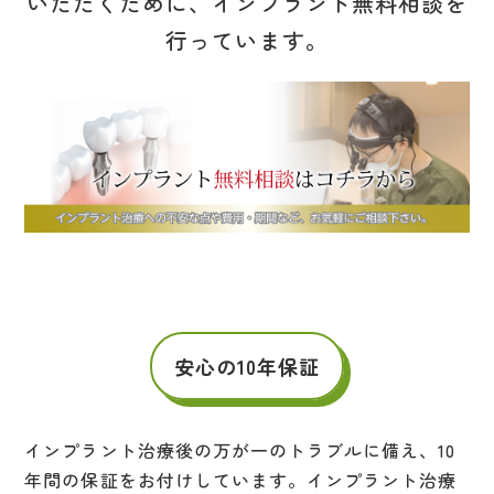
いただくために、インプラント無料相談を
行っています。
安心の10年保証
インプラント治療後の万が一のトラブルに備え、10
年間の保証をお付けしています。インプラント治療