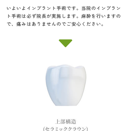
いよいよインプラント手術です。当院のインプラン
ト手術は必ず院長が実施します。麻酔を行いますの
で、痛みはありませんのでご安心ください。