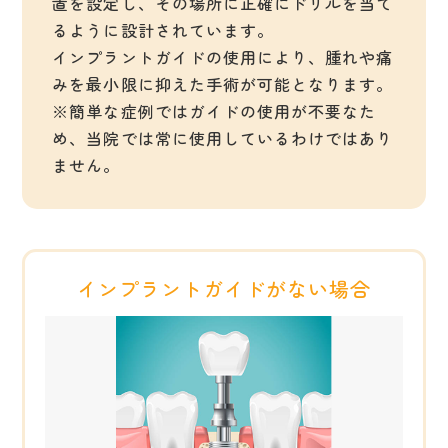
置を設定し、その場所に正確にドリルを当て
るように設計されています。
インプラントガイドの使用により、腫れや痛
みを最小限に抑えた手術が可能となります。
※簡単な症例ではガイドの使用が不要なた
め、当院では常に使用しているわけではあり
ません。
インプラントガイドがない場合