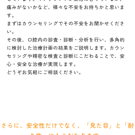
痛みがないかなど、様々な不安をお持ちかと思いま
す。
まずはカウンセリングでその不安をお聞かせくださ
い。
その後、口腔内の診査・診断・分析を行い、多角的
に検討した治療計画の結果をご説明します。カウン
セリングや精密な検査と診断にこだわることで、安
心・安全な治療が実現します。
どうぞお気軽にご相談ください。
さらに、安全性だけでなく、「見た目」と「耐