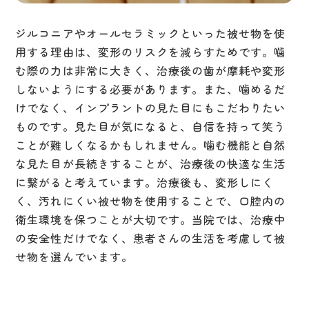
ジルコニアやオールセラミックといった被せ物を使
用する理由は、変形のリスクを減らすためです。噛
む際の力は非常に大きく、治療後の歯が摩耗や変形
しないようにする必要があります。また、噛めるだ
けでなく、インプラントの見た目にもこだわりたい
ものです。見た目が気になると、自信を持って笑う
ことが難しくなるかもしれません。噛む機能と自然
な見た目が長続きすることが、治療後の快適な生活
に繋がると考えています。治療後も、変形しにく
く、汚れにくい被せ物を使用することで、口腔内の
衛生環境を保つことが大切です。当院では、治療中
の安全性だけでなく、患者さんの生活を考慮して被
せ物を選んでいます。