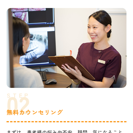
無料カウンセリング
まずは、患者様の悩みや不安、疑問、気になること