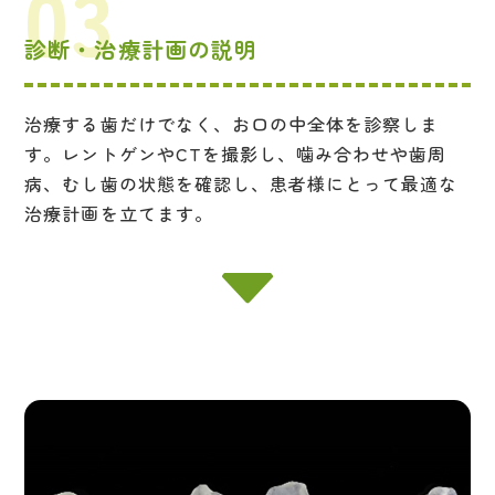
診断・治療計画の説明
治療する歯だけでなく、お口の中全体を診察しま
す。レントゲンやCTを撮影し、噛み合わせや歯周
病、むし歯の状態を確認し、患者様にとって最適な
治療計画を立てます。