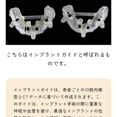
こちらはインプラントガイドと呼ばれるも
のです。
インプラントガイドは、患者ごとの口腔内模
型とCTデータに基づいて作成されます。こ
のガイドは、インプラント手術の際に重要な
神経や血管を避け、最適なインプラントの位