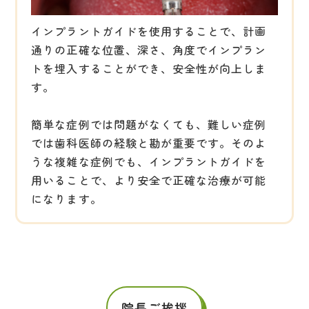
インプラントガイドを使用することで、計画
通りの正確な位置、深さ、角度でインプラン
トを埋入することができ、安全性が向上しま
す。
簡単な症例では問題がなくても、難しい症例
では歯科医師の経験と勘が重要です。そのよ
うな複雑な症例でも、インプラントガイドを
用いることで、より安全で正確な治療が可能
になります。
院長ご挨拶