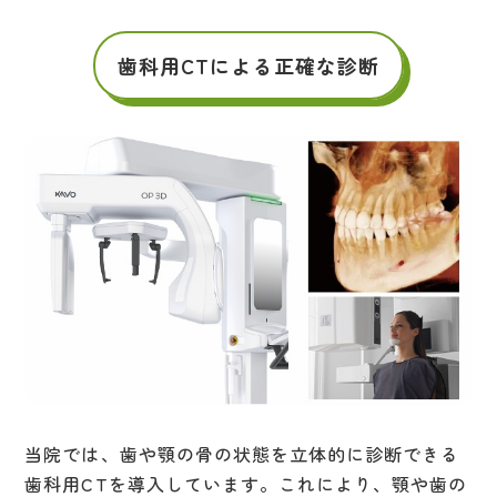
歯科用CTによる正確な診断
当院では、歯や顎の骨の状態を立体的に診断できる
歯科用CTを導入しています。これにより、顎や歯の