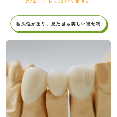
久性」にもこだわります。
耐久性があり、見た目も美しい被せ物