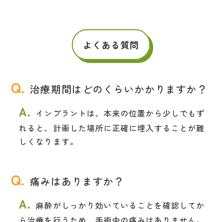
よくある質問
Q.
治療期間はどのくらいかかりますか？
A.
インプラントは、本来の位置から少しでもず
れると、計画した場所に正確に埋入することが難
しくなります。
Q.
痛みはありますか？
A.
麻酔がしっかり効いていることを確認してか
ら治療を行うため、手術中の痛みはありません。