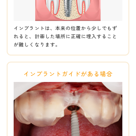
インプラントは、本来の位置から少しでもず
れると、計画した場所に正確に埋入すること
が難しくなります。
インプラントガイドがある場合