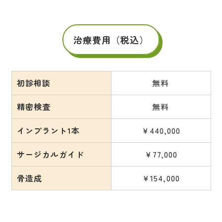
治療費用（税込）
初診相談
無料
精密検査
無料
インプラント1本
￥440,000
サージカルガイド
￥77,000
骨造成
￥154,000