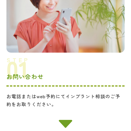
お問い合わせ
お電話またはweb予約にてインプラント相談のご予
約をお取りください。