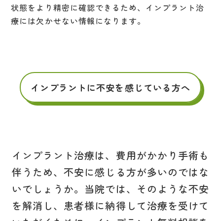
状態をより精密に確認できるため、インプラント治
療には欠かせない情報になります。
インプラントに不安を感じている方へ
インプラント治療は、費用がかかり手術も
伴うため、不安に感じる方が多いのではな
いでしょうか。当院では、そのような不安
を解消し、患者様に納得して治療を受けて