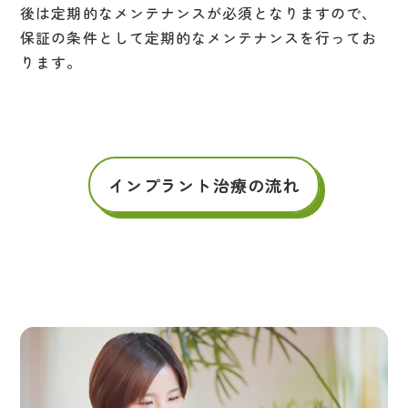
後は定期的なメンテナンスが必須となりますので、
保証の条件として定期的なメンテナンスを行ってお
ります。
インプラント治療の流れ