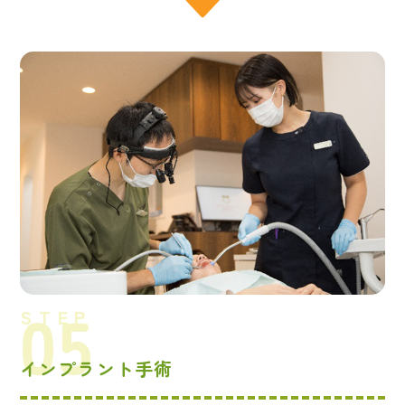
インプラント手術